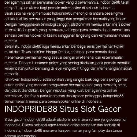
beragamnya pilihan permainan poker yang ditawarkannya, Indopride88 telah
menjadi tujuan utama bagi pemain poker online di seluruh Indonesia.
Salah satu hal yang membuat Indopride88 menonjol di antara pesaingnya
adalah kualitas permainan yang tinggi dan pengalaman bermain yang lancar.
Dengan menggunakan teknologi canggih, platform ini menawarkan meja poker
interaktif dan grafis yang memukau, sehingga para pemain dapat merasakan
sensasi bermain poker di kasino sungguhan langsung dari kenyamanan rumah
mereka.
Selain itu, Indopride88 juga menawarkan berbagai jenis permainan Poker,
mulai dari Texas Hold'em hingga Omaha, sehingga para pemain dapat
menemukan permainan yang sesuai dengan preferensi dan keterampilan
mereka. Dengan turnamen poker yang sering diadakan, para pemain memiliki
kesempatan untuk bersaing di level yang lebih tinggi dan memenangkan hadiah
menarik.
Idn Poker Indopride88 adalah pilihan yang sangat baik bagi para penggemar
poker online yang mencari pengalaman bermain poker yang menarik, aman,
dan dapat diandalkan. Dengan reputasi yang kuat, beragamnya pilihan
permainan, dan fokus pada keamanan dan layanan pelanggan, Indopride88
terus menarik minat para pemain poker online di Indonesia.
INDOPRIDE88 Situs Slot Gacor
Situs gacor Indopride88 adalah platform permainan online yang populer di
Indonesia. Dikenal sebagai agen taruhan online terbesar dan terbaik di
Indonesia, Indopride88 menawarkan permainan yang fair play dan tanpa
adanya kecurangan.