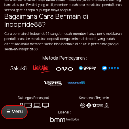
bank atau pun Ewallet yang aktif, member sudah bisa melakukan pendaftaran
secara gratis tanpa di pungut biaya apapun.
Bagaimana Cara Bermain di
Indopride88?
Cara bermain di Indopride88 sangat mudah, member hanya perlu melakukan
pendaftaran dan melakukan deposit dengan minimal deposit yang sudah
ditentukan maka member sudah bisa bermain di seluruh permainan yang di
sediakan Indopride88.
Metode Pembayaran :
Dukungan Perangkat :
Keamanan Terjamin :
☰ Menu
Lisensi :