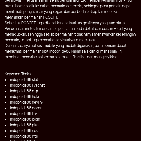
berinovasi. Perusahaan ini selalu berusaha untuk memperkenalkan fitur-fitur
baru dan menarik ke dalam permainan mereka, sehingga para pemain dapat
menikmati pengalaman yang segar dan berbeda setiap kali mereka
memainkan permainan PGSOFT.
Selain itu, PGSOFT juga dikenal karena kualitas grafisnya yang luar biasa.
Perusahaan ini telah mengambil perhatian pada detail dan desain visual yang
menakjubkan, sehingga setiap permainan tidak hanya menawarkan kesenangan
bermain, tetapi juga pengalaman visual yang memukau.
Dengan adanya aplikasi mobile yang mudah digunakan, para pemain dapat
menikmati permainan slot Indopride88 kapan saja dan di mana saja. Ini
membuat pengalaman bermain semakin fleksibel dan mengasyikkan.
Keyword Terkait:
indopride88 slot
indopride88 livechat
indopride88 rtp
indopride88 hoki
indopride88 heylink
indopride88 gacor
indopride88 link
indopride88 login
indopride88 plus
indopride88 red
indopride88 rtp