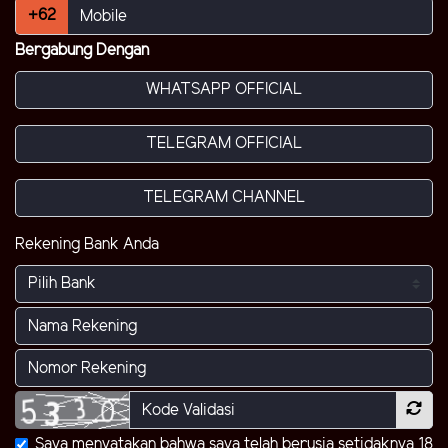
+62
Bergabung Dengan
WHATSAPP OFFICIAL
TELEGRAM OFFICIAL
TELEGRAM CHANNEL
Rekening Bank Anda
Saya menyatakan bahwa saya telah berusia setidaknya 18