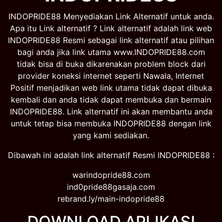
INDOPRIDE88 Menyediakan Link Alternatif untuk anda.
Apa itu Link alternatif ? Link alternatif adalah link web
INDOPRIDE88 Resmi sebagai link alternatif atau pilihan
bagi anda jika link utama www.INDOPRIDE88.com
tidak bisa di buka dikarenakan problem block dari
provider koneksi internet seperti Nawala, Internet
Positif menjadikan web link utama tidak dapat dibuka
kembali dan anda tidak dapat membuka dan bermain
INDOPRIDE88. Link alternatif ini akan membantu anda
untuk tetap bisa membuka INDOPRIDE88 dengan link
yang kami sediakan.
Dibawah ini adalah link alternatif Resmi INDOPRIDE88 :
warindopride88.com
ind0pride88gasaja.com
rebrand.ly/main-indopride88
DOWNLOAD APLIKASI