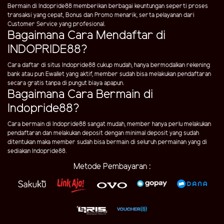
Bermain di Indopride88 memberikan berbagai keuntungan seperti proses
transaksi yang cepat, Bonus dan Promo menarik, serta pelayanan dari
Customer Service yang profesional.
Bagaimana Cara Mendaftar di
INDOPRIDE88?
Cara daftar di situs Indopride88 cukup mudah, hanya bermodalkan rekening
bank atau pun Ewallet yang aktif, member sudah bisa melakukan pendaftaran
secara gratis tanpa di pungut biaya apapun.
Bagaimana Cara Bermain di
Indopride88?
Cara bermain di Indopride88 sangat mudah, member hanya perlu melakukan
pendaftaran dan melakukan deposit dengan minimal deposit yang sudah
ditentukan maka member sudah bisa bermain di seluruh permainan yang di
sediakan Indopride88.
Metode Pembayaran :