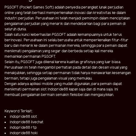
PGSOFT (Pocket Games Soft) adalah penyedia perangkat lunak perjudian
online yang telah berhasil memperkenalkan inovasi dan kreativitas ke dalam
industri perjudian. Perusahaan ini telah menjadi pemimpin dalam menciptakan
pengalaman perjudian yang menarik dan mendebarkan bagi para pemain di
seluruh dunia.
Salah satu kunci keberhasilan PGSOFT adalah kemampuannya untuk terus
berinovasi. Perusahaan ini selalu berusaha untuk memperkenalkan fitur-fitur
baru dan menarik ke dalam permainan mereka, sehingga para pemain dapat
menikmati pengalaman yang segar dan berbeda setiap kali mereka
memainkan permainan PGSOFT.
Selain itu, PGSOFT juga dikenal karena kualitas grafisnya yang luar biasa.
Perusahaan ini telah mengambil perhatian pada detail dan desain visual yang
menakjubkan, sehingga setiap permainan tidak hanya menawarkan kesenangan
bermain, tetapi juga pengalaman visual yang memukau.
Dengan adanya aplikasi mobile yang mudah digunakan, para pemain dapat
menikmati permainan slot Indopride88 kapan saja dan di mana saja. Ini
membuat pengalaman bermain semakin fleksibel dan mengasyikkan.
Keyword Terkait:
indopride88 slot
indopride88 livechat
indopride88 rtp
indopride88 hoki