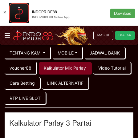
×
INDOPRIDE88
Download
INDOPRIDE88 Mobile App
MASUK
DAFTAR
TENTANG KAMI
MOBILE
JADWAL BANK
voucher88
Kalkulator Mix Parlay
Video Tutorial
Cara Betting
LINK ALTERNATIF
RTP LIVE SLOT