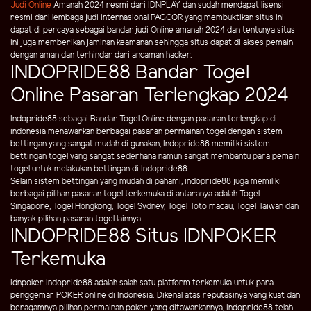
Judi Online
Amanah 2024 resmi dari IDNPLAY dan sudah mendapat lisensi
resmi dari lembaga judi internasional PAGCOR yang membuktikan situs ini
dapat di percaya sebagai bandar judi Online amanah 2024 dan tentunya situs
ini juga memberikan jaminan keamanan sehingga situs dapat di akses pemain
dengan aman dan terhindar dari ancaman hacker.
INDOPRIDE88 Bandar Togel
Online Pasaran Terlengkap 2024
Indopride88 sebagai Bandar Togel Online dengan pasaran terlengkap di
indonesia menawarkan berbagai pasaran permainan togel dengan sistem
bettingan yang sangat mudah di gunakan, Indopride88 memiliki sistem
bettingan togel yang sangat sederhana namun sangat membantu para pemain
togel untuk melakukan bettingan di Indopride88.
Selain sistem bettingan yang mudah di pahami, indopride88 juga memiliki
berbagai pilihan pasaran togel terkemuka di antaranya adalah Togel
Singapore, Togel Hongkong, Togel Sydney, Togel Toto macau, Togel Taiwan dan
banyak pilihan pasaran togel lainnya.
INDOPRIDE88 Situs IDNPOKER
Terkemuka
Idnpoker Indopride88 adalah salah satu platform terkemuka untuk para
penggemar POKER online di Indonesia. Dikenal atas reputasinya yang kuat dan
beragamnya pilihan permainan poker yang ditawarkannya, Indopride88 telah