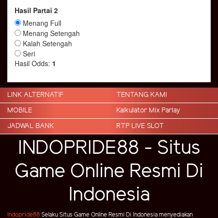
LINK ALTERNATIF
TENTANG KAMI
MOBILE
Kalkulator Mix Parlay
JADWAL BANK
RTP LIVE SLOT
INDOPRIDE88 - Situs
Game Online Resmi Di
Indonesia
Indopride88
Selaku Situs Game Online Resmi Di Indonesia menyediakan