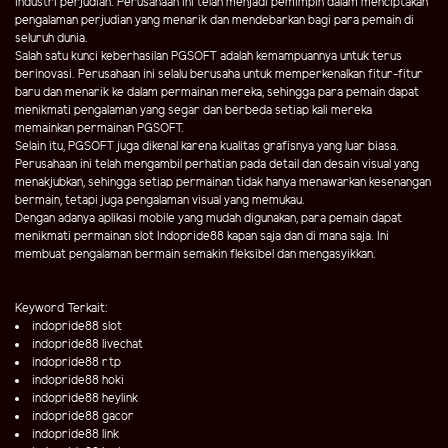
industri perjudian. Perusahaan ini telah menjadi pemimpin dalam menciptakan
pengalaman perjudian yang menarik dan mendebarkan bagi para pemain di
seluruh dunia.
Salah satu kunci keberhasilan PGSOFT adalah kemampuannya untuk terus
berinovasi. Perusahaan ini selalu berusaha untuk memperkenalkan fitur-fitur
baru dan menarik ke dalam permainan mereka, sehingga para pemain dapat
menikmati pengalaman yang segar dan berbeda setiap kali mereka
memainkan permainan PGSOFT.
Selain itu, PGSOFT juga dikenal karena kualitas grafisnya yang luar biasa.
Perusahaan ini telah mengambil perhatian pada detail dan desain visual yang
menakjubkan, sehingga setiap permainan tidak hanya menawarkan kesenangan
bermain, tetapi juga pengalaman visual yang memukau.
Dengan adanya aplikasi mobile yang mudah digunakan, para pemain dapat
menikmati permainan slot Indopride88 kapan saja dan di mana saja. Ini
membuat pengalaman bermain semakin fleksibel dan mengasyikkan.
Keyword Terkait:
indopride88 slot
indopride88 livechat
indopride88 rtp
indopride88 hoki
indopride88 heylink
indopride88 gacor
indopride88 link