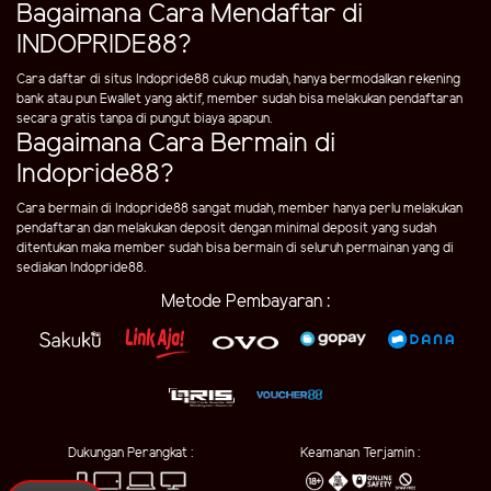
Bagaimana Cara Mendaftar di
INDOPRIDE88?
Cara daftar di situs Indopride88 cukup mudah, hanya bermodalkan rekening
bank atau pun Ewallet yang aktif, member sudah bisa melakukan pendaftaran
secara gratis tanpa di pungut biaya apapun.
Bagaimana Cara Bermain di
Indopride88?
Cara bermain di Indopride88 sangat mudah, member hanya perlu melakukan
pendaftaran dan melakukan deposit dengan minimal deposit yang sudah
ditentukan maka member sudah bisa bermain di seluruh permainan yang di
sediakan Indopride88.
Metode Pembayaran :
Dukungan Perangkat :
Keamanan Terjamin :