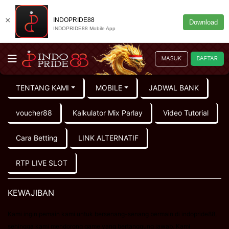
×
INDOPRIDE88
Download
INDOPRIDE88 Mobile App
MASUK
DAFTAR
TENTANG KAMI
MOBILE
JADWAL BANK
voucher88
Kalkulator Mix Parlay
Video Tutorial
Cara Betting
LINK ALTERNATIF
RTP LIVE SLOT
KEWAJIBAN
Kami ingin pemain kami untuk bersenang-senang bermain di indopride88,
sehingga kami mendorong game yang bertanggung jawab. Kami