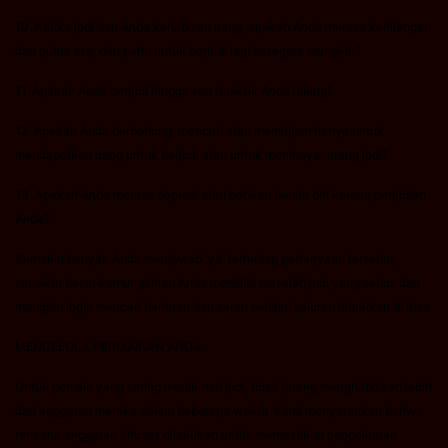
10. Ketika judi dan Anda kehabisan uang, apakah Anda merasa kehilangan
dan putus asa, dan perlu untuk berjudi lagi sesegera mungkin?
11. Apakah Anda berjudi hingga sen terakhir Anda hilang?
12. Apakah Anda berbohong, mencuri atau meminjam hanya untuk
mendapatkan uang untuk berjudi atau untuk membayar utang judi?
13. Apakah Anda merasa depresi atau bahkan bunuh diri karena perjudian
Anda?
Semakin banyak Anda menjawab 'ya' terhadap pertanyaan tersebut,
semakin besar kemungkinan Anda memiliki masalah judi yang serius dan
mungkin ingin mencari bantuan dan saran melalui saluran diuraikan di atas
MENGELOLA PERMAINAN ANDA
Untuk pemain yang sering menikmati judi, tidak jarang menghabiskan lebih
dari anggaran mereka dalam beberapa waktu. Kami menyarankan bahwa
rencana anggaran khusus dilakukan untuk memastikan pengeluaran