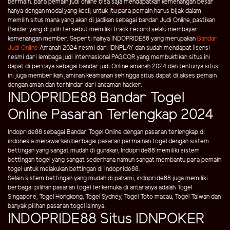
bermain. para pemain judi online bisa saja mendapatkan kemenangan besar
hanya dengan modal yang kecil, untuk itu para pemain harus bijak dalam
memilih situs mana yang akan di jadikan sebagai bandar Judi Online, pastikan
Bandar yang di pilih tersebut memiliki track record selalu membayar
kemenangan member. Seperti halnya INDOPRIDE88 yang merupakan
Bandar
Judi Online
Amanah 2024 resmi dari IDNPLAY dan sudah mendapat lisensi
resmi dari lembaga judi internasional PAGCOR yang membuktikan situs ini
dapat di percaya sebagai bandar judi Online amanah 2024 dan tentunya situs
ini juga memberikan jaminan keamanan sehingga situs dapat di akses pemain
dengan aman dan terhindar dari ancaman hacker.
INDOPRIDE88 Bandar Togel
Online Pasaran Terlengkap 2024
Indopride88 sebagai Bandar Togel Online dengan pasaran terlengkap di
indonesia menawarkan berbagai pasaran permainan togel dengan sistem
bettingan yang sangat mudah di gunakan, Indopride88 memiliki sistem
bettingan togel yang sangat sederhana namun sangat membantu para pemain
togel untuk melakukan bettingan di Indopride88.
Selain sistem bettingan yang mudah di pahami, indopride88 juga memiliki
berbagai pilihan pasaran togel terkemuka di antaranya adalah Togel
Singapore, Togel Hongkong, Togel Sydney, Togel Toto macau, Togel Taiwan dan
banyak pilihan pasaran togel lainnya.
INDOPRIDE88 Situs IDNPOKER