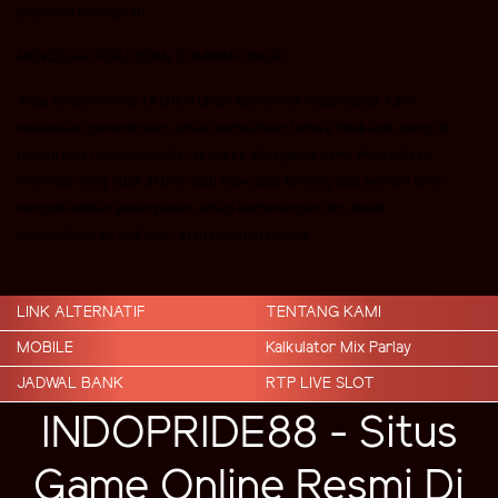
perjudian terjangkau.
MENCEGAH PERJUDIAN DI BAWAH UMUR
Anda harus minimal 18 tahun untuk bermain di indopride88. Kami
melakukan pemeriksaan untuk memastikan bahwa tidak ada orang di
bawah usia hukum memiliki akses ke situs game kami. Penyediaan
informasi yang tidak akurat atau tidak jujur tentang usia pemain akan
mengakibatkan perampasan setiap kemenangan dan dapat
mengakibatkan sipil dan / atau tuntutan pidana.
LINK ALTERNATIF
TENTANG KAMI
MOBILE
Kalkulator Mix Parlay
JADWAL BANK
RTP LIVE SLOT
INDOPRIDE88 - Situs
Game Online Resmi Di