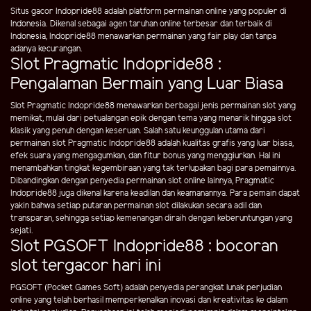
Situs gacor Indopride88 adalah platform permainan online yang populer di
Indonesia. Dikenal sebagai agen taruhan online terbesar dan terbaik di
Indonesia, Indopride88 menawarkan permainan yang fair play dan tanpa
adanya kecurangan.
Slot Pragmatic Indopride88 :
Pengalaman Bermain yang Luar Biasa
Slot Pragmatic Indopride88 menawarkan berbagai jenis permainan slot yang
memikat, mulai dari petualangan epik dengan tema yang menarik hingga slot
klasik yang penuh dengan keseruan. Salah satu keunggulan utama dari
permainan slot Pragmatic Indopride88 adalah kualitas grafis yang luar biasa,
efek suara yang mengagumkan, dan fitur bonus yang menggiurkan. Hal ini
menambahkan tingkat kegembiraan yang tak terlupakan bagi para pemainnya.
Dibandingkan dengan penyedia permainan slot online lainnya, Pragmatic
Indopride88 juga dikenal karena keadilan dan keamanannya. Para pemain dapat
yakin bahwa setiap putaran permainan slot dilakukan secara adil dan
transparan, sehingga setiap kemenangan diraih dengan keberuntungan yang
sejati.
Slot PGSOFT Indopride88 : bocoran
slot tergacor hari ini
PGSOFT (Pocket Games Soft) adalah penyedia perangkat lunak perjudian
online yang telah berhasil memperkenalkan inovasi dan kreativitas ke dalam