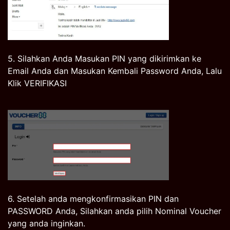
5. Silahkan Anda Masukan PIN yang dikirimkan ke
Email Anda dan Masukan Kembali Password Anda, Lalu
Klik VERIFIKASI
6. Setelah anda mengkonfirmasikan PIN dan
PASSWORD Anda, Silahkan anda pilih Nominal Voucher
yang anda inginkan.