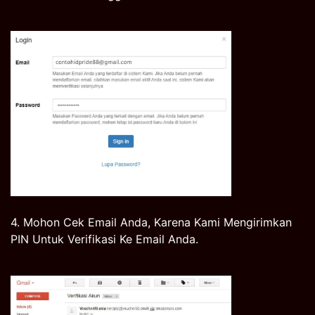
4. Mohon Cek Email Anda, Karena Kami Mengirimkan
PIN Untuk Verifikasi Ke Email Anda.