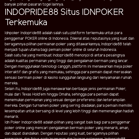
banyak pilihan pasaran togel lainnya.
INDOPRIDE88 Situs IDNPOKER
Terkemuka
Idnpoker Indopride88 adalah salah satu platform terkemuka untuk para
penggemar POKER online di Indonesia. Dikenal atas reputasinya yang kuat dan
beragamnya pilihan permainan poker yang ditawarkannya, Indopride88 telah
menjadi tujuan utama bagi pemain poker online di seluruh Indonesia.
Salah satu hal yang membuat Indopride88 menonjol di antara pesaingnya
adalah kualitas permainan yang tinggi dan pengalaman bermain yang lancar.
Dengan menggunakan teknologi canggih, platform ini menawarkan meja poker
interaktif dan grafis yang memukau, sehingga para pemain dapat merasakan
sensasi bermain poker di kasino sungguhan langsung dari kenyamanan rumah
mereka.
Selain itu, Indopride88 juga menawarkan berbagai jenis permainan Poker,
mulai dari Texas Hold'em hingga Omaha, sehingga para pemain dapat
menemukan permainan yang sesuai dengan preferensi dan keterampilan
mereka. Dengan turnamen poker yang sering diadakan, para pemain memiliki
kesempatan untuk bersaing di level yang lebih tinggi dan memenangkan hadiah
menarik.
Idn Poker Indopride88 adalah pilihan yang sangat baik bagi para penggemar
poker online yang mencari pengalaman bermain poker yang menarik, aman,
dan dapat diandalkan. Dengan reputasi yang kuat, beragamnya pilihan