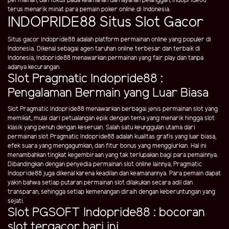
permainan, dan fokus pada keamanan dan layanan pelanggan, Indopride88
terus menarik minat para pemain poker online di Indonesia.
INDOPRIDE88 Situs Slot Gacor
Situs gacor Indopride88 adalah platform permainan online yang populer di
Indonesia. Dikenal sebagai agen taruhan online terbesar dan terbaik di
Indonesia, Indopride88 menawarkan permainan yang fair play dan tanpa
adanya kecurangan.
Slot Pragmatic Indopride88 :
Pengalaman Bermain yang Luar Biasa
Slot Pragmatic Indopride88 menawarkan berbagai jenis permainan slot yang
memikat, mulai dari petualangan epik dengan tema yang menarik hingga slot
klasik yang penuh dengan keseruan. Salah satu keunggulan utama dari
permainan slot Pragmatic Indopride88 adalah kualitas grafis yang luar biasa,
efek suara yang mengagumkan, dan fitur bonus yang menggiurkan. Hal ini
menambahkan tingkat kegembiraan yang tak terlupakan bagi para pemainnya.
Dibandingkan dengan penyedia permainan slot online lainnya, Pragmatic
Indopride88 juga dikenal karena keadilan dan keamanannya. Para pemain dapat
yakin bahwa setiap putaran permainan slot dilakukan secara adil dan
transparan, sehingga setiap kemenangan diraih dengan keberuntungan yang
sejati.
Slot PGSOFT Indopride88 : bocoran
slot tergacor hari ini