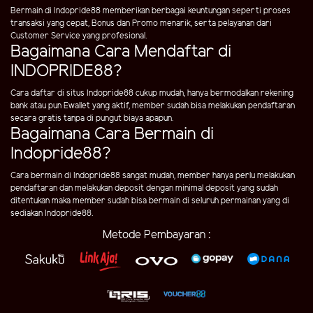
Bermain di Indopride88 memberikan berbagai keuntungan seperti proses
transaksi yang cepat, Bonus dan Promo menarik, serta pelayanan dari
Customer Service yang profesional.
Bagaimana Cara Mendaftar di
INDOPRIDE88?
Cara daftar di situs Indopride88 cukup mudah, hanya bermodalkan rekening
bank atau pun Ewallet yang aktif, member sudah bisa melakukan pendaftaran
secara gratis tanpa di pungut biaya apapun.
Bagaimana Cara Bermain di
Indopride88?
Cara bermain di Indopride88 sangat mudah, member hanya perlu melakukan
pendaftaran dan melakukan deposit dengan minimal deposit yang sudah
ditentukan maka member sudah bisa bermain di seluruh permainan yang di
sediakan Indopride88.
Metode Pembayaran :