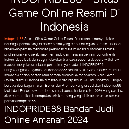
Game Online Resmi Di
Indonesia
Indopride88
Selaku Situs Game Online Resmi Di Indonesia menyediakan
berbagai permainan judi online resmi yang menguntungkan pemain. Hal ini di
karenakan pemain mendapat pelayanan maksimal dari customer service
profesional yang selalu siap memandu dan melayani pemain judi online di
Indopride88 baik dari segi melakukan transaksi seperti deposit, withdraw
maupun menjelaskan ribuan permainan yang ada di INDOPRIDE88.
Hanya dengan bergabung di Indopride88 selaku Situs Game Online Resmi Di
Indonesia setiap bettor atau pemain sudah bisa mengakses Situs Game
Online Resmi Di Indonesia dimanapun dan kapanpun 24 Jam Nonstop. Jangan
lewatkan berbagai macam Bonus dan Promosi yang di sediakan Indopride88
Mulai dari Bonus new member sampai bonus harian up to 100% yang pastinya
akan memberikan kesempatan untuk menang yang lebih besar untuk seluruh
pemain Indopride88.
INDOPRIDE88 Bandar Judi
Online Amanah 2024