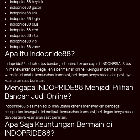
indopride88 heylink
indopride88 gacor
indopride88 link
indopride88 login
indopride88 plus
indopride88 red
indopride88 rtp
indopride88 vip
indopride88 zone
Apa Itu Indopride88?
Indopride88 adalah situs bandar judi online terpercaya di INDONESIA. Situs
ini menawarkan berbagai jenis permainan online. Keungulan bermain di
website ini adalah kemudahan transaksi, bettingan, kenyamanan dan pastinya
keamanan saat bermain.
Mengapa INDOPRIDE88 Menjadi Pilihan
Bandar Judi Online?
Indopride88 bisa menjadi pilihan utama karena menawarkan berbagai
keunggulan, keungulan ini meliputi kemudahan transaksi, bettingan, kenyamanan
dan pastinya keamanan saat bermain.
Apa Saja Keuntungan Bermain di
INDOPRIDE88?