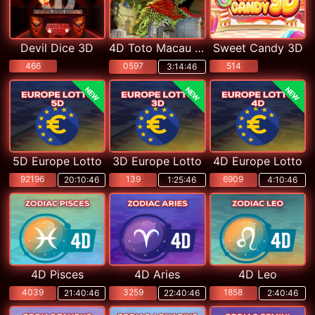
Devil Dice 3D
4D Toto Macau Pools
Sweet Candy 3D
466
0597
514
3:14:44
NEW
NEW
NEW
5D Europe Lotto
3D Europe Lotto
4D Europe Lotto
92196
139
6909
20:10:44
1:25:44
4:10:44
4D Pisces
4D Aries
4D Leo
4039
3259
1858
21:40:44
22:40:44
2:40:44