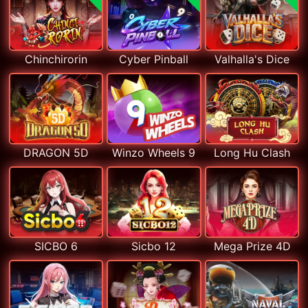
Chinchirorin
Cyber Pinball
Valhalla's Dice
DRAGON 5D
Winzo Wheels 9
Long Hu Clash
SICBO 6
Sicbo 12
Mega Prize 4D