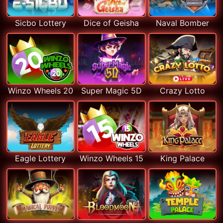
Sicbo Lottery
Dice of Geisha
Naval Bomber
Winzo Wheels 20
Super Magic 5D
Crazy Lotto
Eagle Lottery
Winzo Wheels 15
King Palace