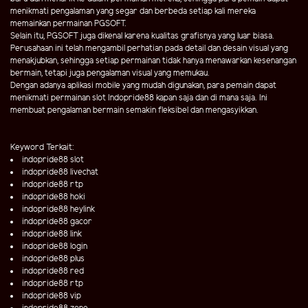
menikmati pengalaman yang segar dan berbeda setiap kali mereka
memainkan permainan PGSOFT.
Selain itu, PGSOFT juga dikenal karena kualitas grafisnya yang luar biasa.
Perusahaan ini telah mengambil perhatian pada detail dan desain visual yang
menakjubkan, sehingga setiap permainan tidak hanya menawarkan kesenangan
bermain, tetapi juga pengalaman visual yang memukau.
Dengan adanya aplikasi mobile yang mudah digunakan, para pemain dapat
menikmati permainan slot Indopride88 kapan saja dan di mana saja. Ini
membuat pengalaman bermain semakin fleksibel dan mengasyikkan.
Keyword Terkait:
indopride88 slot
indopride88 livechat
indopride88 rtp
indopride88 hoki
indopride88 heylink
indopride88 gacor
indopride88 link
indopride88 login
indopride88 plus
indopride88 red
indopride88 rtp
indopride88 vip