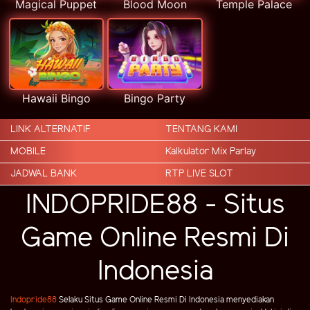
Magical Puppet
Blood Moon
Temple Palace
Hawaii Bingo
Bingo Party
LINK ALTERNATIF
TENTANG KAMI
MOBILE
Kalkulator Mix Parlay
JADWAL BANK
RTP LIVE SLOT
INDOPRIDE88 - Situs
Game Online Resmi Di
Indonesia
Indopride88
Selaku Situs Game Online Resmi Di Indonesia menyediakan