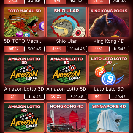
3630
1474
2086
4:40:44
1:40:44
7:40:44
5D TOTO Macau POOLS
Shio Ular
King Kong 4D
56117
4786
5781
5:30:44
20:44:44
1:15:44
Amazon Lotto 3D
Amazon Lotto 5D
Lato Lato 3D
214
56125
844
1:10:44
3:10:44
1:10:43