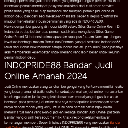
berbagai permainan judi online resmi yang menguntungkan pemain. Hal ini di
karenakan pemain mendapat pelayanan maksimal dari customer service
profesional yang selalu siap memandu dan melayani pemain judi online di
Indopride88 baik dari segi melakukan transaksi seperti deposit, withdraw
maupun menjelaskan ribuan permainan yang ada di INDOPRIDE88.
Hanya dengan bergabung di Indopride88 selaku Situs Game Online Resmi Di
Indonesia setiap bettor atau pemain sudah bisa mengakses Situs Game
Online Resmi Di Indonesia dimanapun dan kapanpun 24 Jam Nonstop. Jangan
lewatkan berbagai macam Bonus dan Promosi yang di sediakan Indopride88
Mulai dari Bonus new member sampai bonus harian up to 100% yang pastinya
akan memberikan kesempatan untuk menang yang lebih besar untuk seluruh
pemain Indopride88.
INDOPRIDE88 Bandar Judi
Online Amanah 2024
Judi Online merupakan ajang taruhan bergengsi yang tentunya memiliki resiko
yang besar, namun di balik resiko tersebut, permainan judi online menawarkan
keuntungan dalam jumlah yang lebih besar dari modal yang di gunakan untuk
bermain. para pemain judi online bisa saja mendapatkan kemenangan besar
hanya dengan modal yang kecil, untuk itu para pemain harus bijak dalam
memilih situs mana yang akan di jadikan sebagai bandar Judi Online, pastikan
Bandar yang di pilih tersebut memiliki track record selalu membayar
kemenangan member. Seperti halnya INDOPRIDE88 yang merupakan
Bandar
Judi Online
Amanah 2024 resmi dari IDNPLAY dan sudah mendapat lisensi