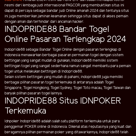
resmi dari lembaga judi internasional PAGCOR yang membuktikan situs ini
dapat di percaya sebagai bandar judi Online amanah 2024 dan tentunya situs
ini juga memberikan jaminan keamanan sehingga situs dapat di akses pemain
dengan aman dan terhindar dari ancaman hacker.
INDOPRIDE88 Bandar Togel
Online Pasaran Terlengkap 2024
Indopride88 sebagai Bandar Togel Online dengan pasaran terlengkap di
indonesia menawarkan berbagai pasaran permainan togel dengan sistem
bettingan yang sangat mudah di gunakan, Indopride88 memiliki sistem
bettingan togel yang sangat sederhana namun sangat membantu para pemain
togel untuk melakukan bettingan di Indopride88.
Selain sistem bettingan yang mudah di pahami, indopride88 juga memiliki
berbagai pilihan pasaran togel terkemuka di antaranya adalah Togel
Singapore, Togel Hongkong, Togel Sydney, Togel Toto macau, Togel Taiwan dan
banyak pilihan pasaran togel lainnya.
INDOPRIDE88 Situs IDNPOKER
Terkemuka
Idnpoker Indopride88 adalah salah satu platform terkemuka untuk para
penggemar POKER online di Indonesia. Dikenal atas reputasinya yang kuat dan
beragamnya pilihan permainan poker yang ditawarkannya, Indopride88 telah