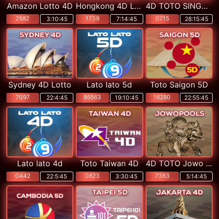
Amazon Lotto 4D
Hongkong 4D Lotto
4D TOTO SINGAPORE POOLS
2582
1739
0715
3:10:43
7:14:43
28:15:43
Sydney 4D Lotto
Lato lato 5d
Toto Saigon 5D
7097
86563
16280
22:4:43
19:10:43
22:55:43
Lato lato 4d
Toto Taiwan 4D
4D TOTO Jowo POOLS
0442
0823
7363
22:5:43
3:30:43
5:14:43