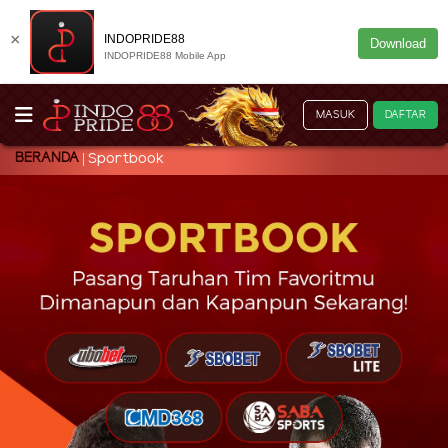
×
INDOPRIDE88
Download
INDOPRIDE88 Mobile App
MASUK
DAFTAR
BERANDA
Sportbook