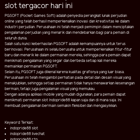
slot tergacor hari ini
PGSOFT (Pocket Games Soft) adalah penyedia perangkat lunak perjudian
online yang telah berhasil memperkenalkan inovasi dan kreativitas ke dalam
industri perjudian. Perusahaan ini telah menjadi pemimpin dalam menciptakan
pengalaman perjudian yang menarik dan mendebarkan bagi para pemain di
seluruh dunia.
Salah satu kunci keberhasilan PGSOFT adalah kemampuannya untuk terus
berinovasi. Perusahaan ini selalu berusaha untuk memperkenalkan fitur-fitur
baru dan menarik ke dalam permainan mereka, sehingga para pemain dapat
menikmati pengalaman yang segar dan berbeda setiap kali mereka
memainkan permainan PGSOFT.
Selain itu, PGSOFT juga dikenal karena kualitas grafisnya yang luar biasa.
Perusahaan ini telah mengambil perhatian pada detail dan desain visual yang
menakjubkan, sehingga setiap permainan tidak hanya menawarkan kesenangan
bermain, tetapi juga pengalaman visual yang memukau.
Dengan adanya aplikasi mobile yang mudah digunakan, para pemain dapat
menikmati permainan slot Indopride88 kapan saja dan di mana saja. Ini
membuat pengalaman bermain semakin fleksibel dan mengasyikkan.
Keyword Terkait:
indopride88 slot
indopride88 livechat
indopride88 rtp