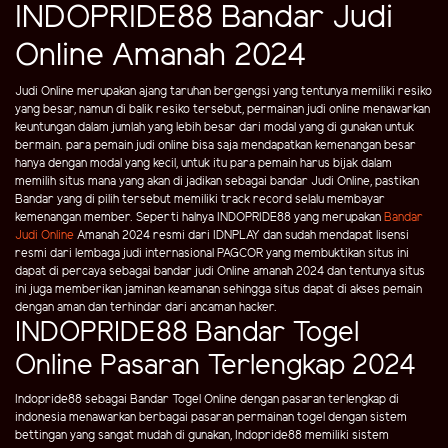
INDOPRIDE88 Bandar Judi
Online Amanah 2024
Judi Online merupakan ajang taruhan bergengsi yang tentunya memiliki resiko
yang besar, namun di balik resiko tersebut, permainan judi online menawarkan
keuntungan dalam jumlah yang lebih besar dari modal yang di gunakan untuk
bermain. para pemain judi online bisa saja mendapatkan kemenangan besar
hanya dengan modal yang kecil, untuk itu para pemain harus bijak dalam
memilih situs mana yang akan di jadikan sebagai bandar Judi Online, pastikan
Bandar yang di pilih tersebut memiliki track record selalu membayar
kemenangan member. Seperti halnya INDOPRIDE88 yang merupakan
Bandar
Judi Online
Amanah 2024 resmi dari IDNPLAY dan sudah mendapat lisensi
resmi dari lembaga judi internasional PAGCOR yang membuktikan situs ini
dapat di percaya sebagai bandar judi Online amanah 2024 dan tentunya situs
ini juga memberikan jaminan keamanan sehingga situs dapat di akses pemain
dengan aman dan terhindar dari ancaman hacker.
INDOPRIDE88 Bandar Togel
Online Pasaran Terlengkap 2024
Indopride88 sebagai Bandar Togel Online dengan pasaran terlengkap di
indonesia menawarkan berbagai pasaran permainan togel dengan sistem
bettingan yang sangat mudah di gunakan, Indopride88 memiliki sistem