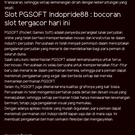
transparan, sehingga setiap kemenangan diraih dengan keberuntungan yang
sejati.
Slot PGSOFT Indopride88 : bocoran
slot tergacor hari ini
PGSOFT (Pocket Games Soft) adalah penyedia perangkat lunak perjudian
online yang telah berhasil memperkenalkan inovasi dan kreativitas ke dalam
industri perjudian. Perusahaan ini telah menjadi pemimpin dalam menciptakan
pengalaman perjudian yang menarik dan mendebarkan bagi para pemain di
seluruh dunia.
Salah satu kunci keberhasilan PGSOFT adalah kemampuannya untuk terus
berinovasi. Perusahaan ini selalu berusaha untuk memperkenalkan fitur-fitur
baru dan menarik ke dalam permainan mereka, sehingga para pemain dapat
menikmati pengalaman yang segar dan berbeda setiap kali mereka
memainkan permainan PGSOFT.
Selain itu, PGSOFT juga dikenal karena kualitas grafisnya yang luar biasa.
Perusahaan ini telah mengambil perhatian pada detail dan desain visual yang
menakjubkan, sehingga setiap permainan tidak hanya menawarkan kesenangan
bermain, tetapi juga pengalaman visual yang memukau.
Dengan adanya aplikasi mobile yang mudah digunakan, para pemain dapat
menikmati permainan slot Indopride88 kapan saja dan di mana saja. Ini
membuat pengalaman bermain semakin fleksibel dan mengasyikkan.