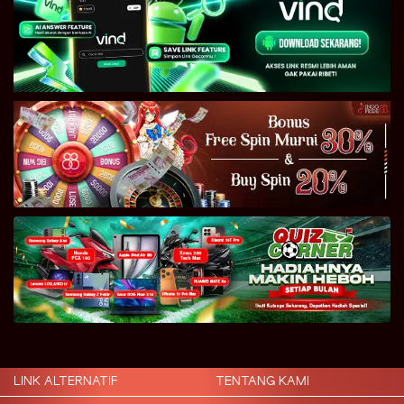
LINK ALTERNATIF
TENTANG KAMI