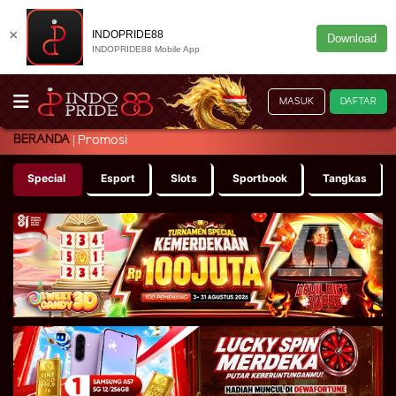
×
INDOPRIDE88
Download
INDOPRIDE88 Mobile App
MASUK
DAFTAR
BERANDA
Promosi
Special
Esport
Slots
Sportbook
Tangkas