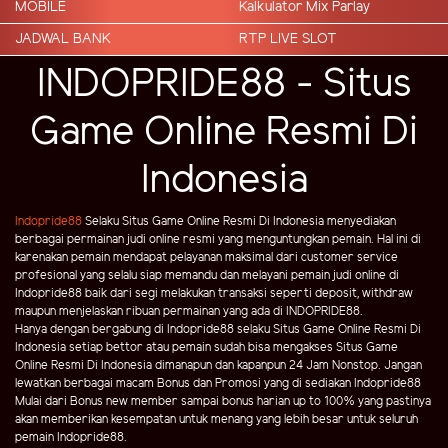
MOBILE
Kalkulator Mix Parlay
JADWAL BANK
RTP LIVE SLOT
INDOPRIDE88 - Situs
Game Online Resmi Di
Indonesia
Indopride88
Selaku Situs Game Online Resmi Di Indonesia menyediakan
berbagai permainan judi online resmi yang menguntungkan pemain. Hal ini di
karenakan pemain mendapat pelayanan maksimal dari customer service
profesional yang selalu siap memandu dan melayani pemain judi online di
Indopride88 baik dari segi melakukan transaksi seperti deposit, withdraw
maupun menjelaskan ribuan permainan yang ada di INDOPRIDE88.
Hanya dengan bergabung di Indopride88 selaku Situs Game Online Resmi Di
Indonesia setiap bettor atau pemain sudah bisa mengakses Situs Game
Online Resmi Di Indonesia dimanapun dan kapanpun 24 Jam Nonstop. Jangan
lewatkan berbagai macam Bonus dan Promosi yang di sediakan Indopride88
Mulai dari Bonus new member sampai bonus harian up to 100% yang pastinya
akan memberikan kesempatan untuk menang yang lebih besar untuk seluruh
pemain Indopride88.