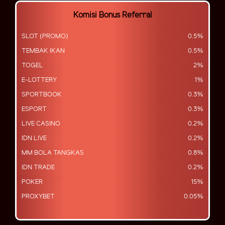
Komisi Bonus Referral
SLOT (PROMO)
0.5%
TEMBAK IKAN
0.5%
TOGEL
2%
E-LOTTERY
1%
SPORTBOOK
0.3%
ESPORT
0.3%
LIVE CASINO
0.2%
IDN LIVE
0.2%
MM BOLA TANGKAS
0.8%
IDN TRADE
0.2%
POKER
15%
PROXYBET
0.05%