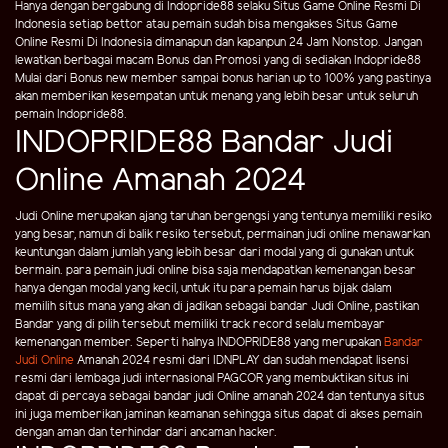
Hanya dengan bergabung di Indopride88 selaku Situs Game Online Resmi Di
Indonesia setiap bettor atau pemain sudah bisa mengakses Situs Game
Online Resmi Di Indonesia dimanapun dan kapanpun 24 Jam Nonstop. Jangan
lewatkan berbagai macam Bonus dan Promosi yang di sediakan Indopride88
Mulai dari Bonus new member sampai bonus harian up to 100% yang pastinya
akan memberikan kesempatan untuk menang yang lebih besar untuk seluruh
pemain Indopride88.
INDOPRIDE88 Bandar Judi
Online Amanah 2024
Judi Online merupakan ajang taruhan bergengsi yang tentunya memiliki resiko
yang besar, namun di balik resiko tersebut, permainan judi online menawarkan
keuntungan dalam jumlah yang lebih besar dari modal yang di gunakan untuk
bermain. para pemain judi online bisa saja mendapatkan kemenangan besar
hanya dengan modal yang kecil, untuk itu para pemain harus bijak dalam
memilih situs mana yang akan di jadikan sebagai bandar Judi Online, pastikan
Bandar yang di pilih tersebut memiliki track record selalu membayar
kemenangan member. Seperti halnya INDOPRIDE88 yang merupakan
Bandar
Judi Online
Amanah 2024 resmi dari IDNPLAY dan sudah mendapat lisensi
resmi dari lembaga judi internasional PAGCOR yang membuktikan situs ini
dapat di percaya sebagai bandar judi Online amanah 2024 dan tentunya situs
ini juga memberikan jaminan keamanan sehingga situs dapat di akses pemain
dengan aman dan terhindar dari ancaman hacker.