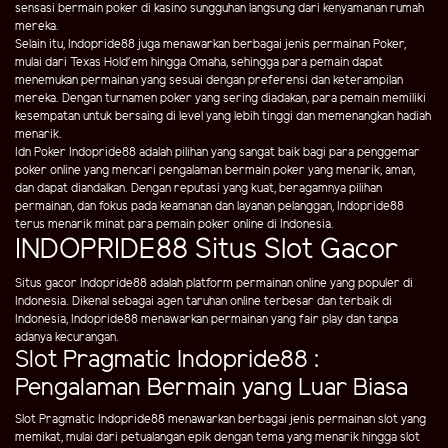
sensasi bermain poker di kasino sungguhan langsung dari kenyamanan rumah
mereka.
Selain itu, Indopride88 juga menawarkan berbagai jenis permainan Poker,
mulai dari Texas Hold'em hingga Omaha, sehingga para pemain dapat
menemukan permainan yang sesuai dengan preferensi dan keterampilan
mereka. Dengan turnamen poker yang sering diadakan, para pemain memiliki
kesempatan untuk bersaing di level yang lebih tinggi dan memenangkan hadiah
menarik.
Idn Poker Indopride88 adalah pilihan yang sangat baik bagi para penggemar
poker online yang mencari pengalaman bermain poker yang menarik, aman,
dan dapat diandalkan. Dengan reputasi yang kuat, beragamnya pilihan
permainan, dan fokus pada keamanan dan layanan pelanggan, Indopride88
terus menarik minat para pemain poker online di Indonesia.
INDOPRIDE88 Situs Slot Gacor
Situs gacor Indopride88 adalah platform permainan online yang populer di
Indonesia. Dikenal sebagai agen taruhan online terbesar dan terbaik di
Indonesia, Indopride88 menawarkan permainan yang fair play dan tanpa
adanya kecurangan.
Slot Pragmatic Indopride88 :
Pengalaman Bermain yang Luar Biasa
Slot Pragmatic Indopride88 menawarkan berbagai jenis permainan slot yang
memikat, mulai dari petualangan epik dengan tema yang menarik hingga slot