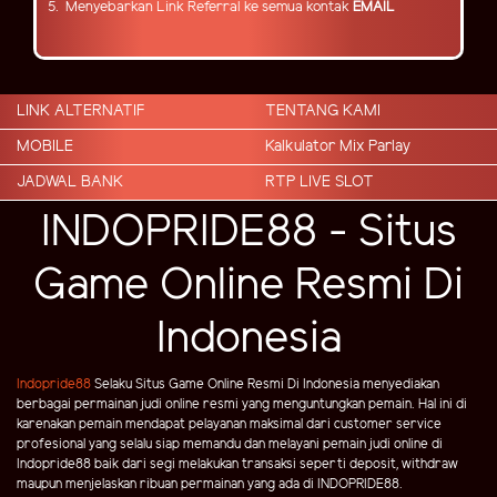
5.
Menyebarkan Link Referral ke semua kontak
EMAIL
LINK ALTERNATIF
TENTANG KAMI
MOBILE
Kalkulator Mix Parlay
JADWAL BANK
RTP LIVE SLOT
INDOPRIDE88 - Situs
Game Online Resmi Di
Indonesia
Indopride88
Selaku Situs Game Online Resmi Di Indonesia menyediakan
berbagai permainan judi online resmi yang menguntungkan pemain. Hal ini di
karenakan pemain mendapat pelayanan maksimal dari customer service
profesional yang selalu siap memandu dan melayani pemain judi online di
Indopride88 baik dari segi melakukan transaksi seperti deposit, withdraw
maupun menjelaskan ribuan permainan yang ada di INDOPRIDE88.